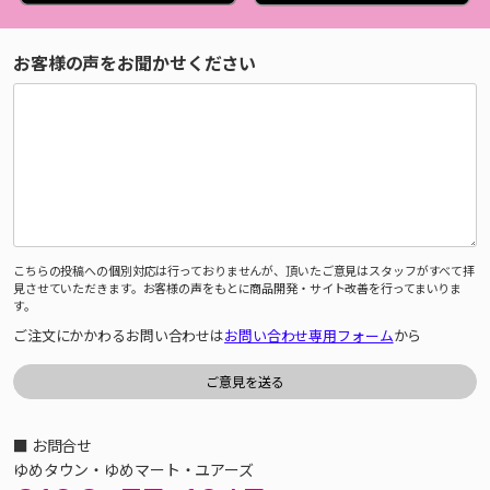
お客様の声をお聞かせください
こちらの投稿への個別対応は行っておりませんが、頂いたご意見はスタッフがすべて拝
見させていただきます。お客様の声をもとに商品開発・サイト改善を行ってまいりま
す。
ご注文にかかわるお問い合わせは
お問い合わせ専用フォーム
から
■ お問合せ
ゆめタウン・ゆめマート・ユアーズ