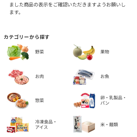
ました商品の表示をご確認いただきますようお願いし
ます。
カテゴリーから探す