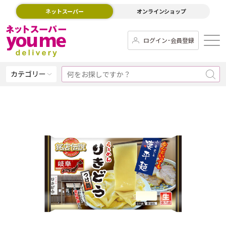
ネットスーパー
オンラインショップ
ログイン･会員登録
カテゴリー