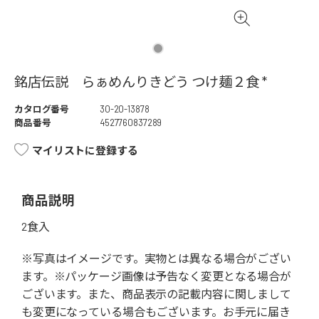
銘店伝説 らぁめんりきどう つけ麺２食 *
カタログ番号
30-20-13878
商品番号
4527760837289
マイリストに登録する
商品説明
2食入
※写真はイメージです。実物とは異なる場合がござい
ます。※パッケージ画像は予告なく変更となる場合が
ございます。また、商品表示の記載内容に関しまして
も変更になっている場合もございます。お手元に届き