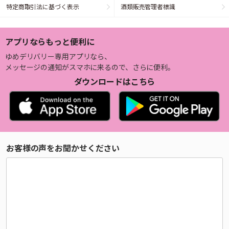
特定商取引法に基づく表示
酒類販売管理者標識
アプリならもっと便利に
ゆめデリバリー専用アプリなら、
メッセージの通知がスマホに来るので、さらに便利。
ダウンロードはこちら
お客様の声をお聞かせください