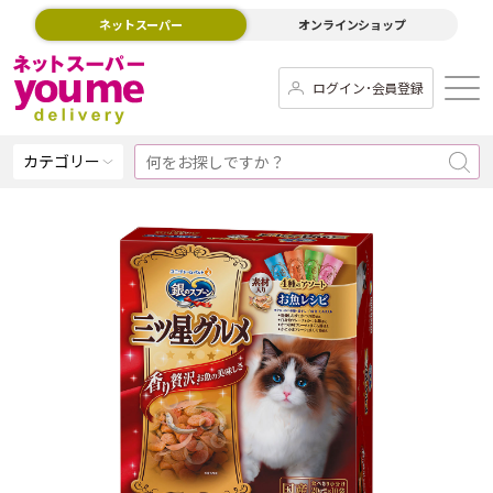
ネットスーパー
オンラインショップ
ログイン･会員登録
カテゴリー