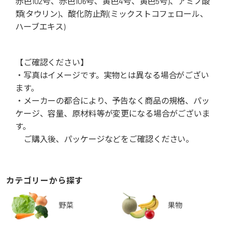
赤色102号、赤色106号、黄色4号、黄色5号)、アミノ酸
類(タウリン)、酸化防止剤(ミックストコフェロール、
ハーブエキス)
【ご確認ください】
・写真はイメージです。実物とは異なる場合がござい
ます。
・メーカーの都合により、予告なく商品の規格、パッ
ケージ、容量、原材料等が変更になる場合がございま
す。
ご購入後、パッケージなどをご確認ください。
カテゴリーから探す