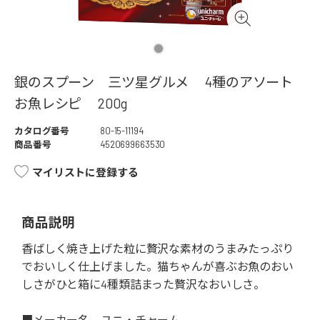
銀のスプーン 三ツ星グルメ 4種のアソート
お魚レシピ 200g
カタログ番号
80-15-11194
商品番号
4520699663530
マイリストに登録する
商品説明
香ばしく焼き上げた粒に贅沢な素材のうまみたっぷり
でおいしく仕上げました。猫ちゃんが喜ぶお魚のおい
しさがひと箱に4種類詰まった贅沢なおいしさ。
■メーカー名 ユニ・チャーム