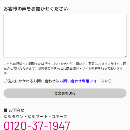
お客様の声をお聞かせください
こちらの投稿への個別対応は行っておりませんが、頂いたご意見はスタッフがすべて拝
見させていただきます。お客様の声をもとに商品開発・サイト改善を行ってまいりま
す。
ご注文にかかわるお問い合わせは
お問い合わせ専用フォーム
から
■ お問合せ
ゆめタウン・ゆめマート・ユアーズ
0120-37-1947