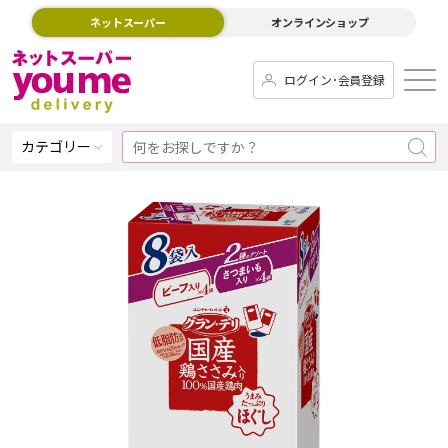
ネットスーパー
オンラインショップ
ログイン･会員登録
カテゴリー