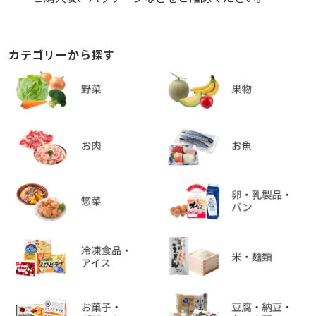
カテゴリーから探す