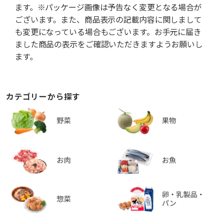
ます。※パッケージ画像は予告なく変更となる場合が
ございます。また、商品表示の記載内容に関しまして
も変更になっている場合もございます。お手元に届き
ました商品の表示をご確認いただきますようお願いし
ます。
カテゴリーから探す