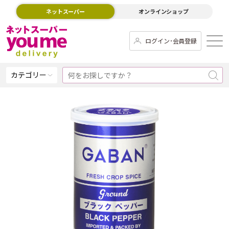
ネットスーパー
オンラインショップ
ログイン･会員登録
カテゴリー