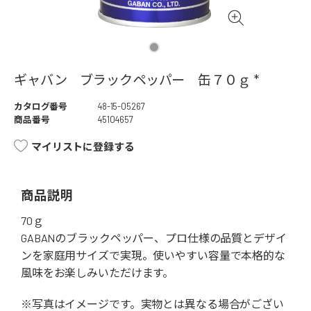
ギャバン ブラックペッパー 缶７０ｇ *
カタログ番号
48-15-05267
商品番号
45104657
マイリストに登録する
商品説明
70ｇ
GABANのブラックペッパー、プロ仕様の品質とデザイ
ンを家庭用サイズで実現。使いやすい容量で本格的な
風味をお楽しみいただけます。
※写真はイメージです。実物とは異なる場合がござい