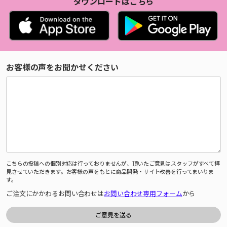
ダウンロードはこちら
お客様の声をお聞かせください
こちらの投稿への個別対応は行っておりませんが、頂いたご意見はスタッフがすべて拝
見させていただきます。お客様の声をもとに商品開発・サイト改善を行ってまいりま
す。
ご注文にかかわるお問い合わせは
お問い合わせ専用フォーム
から