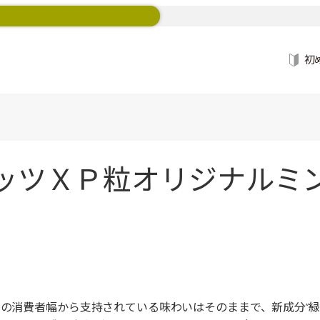
初
ッツＸＰ粒オリジナルミン
くの消費者幅から支持されている味わいはそのままで、新成分”