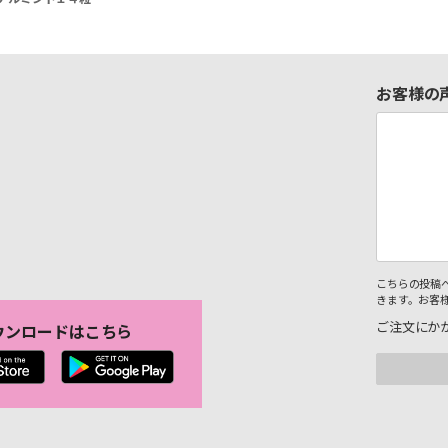
お客様の
こちらの投稿
きます。お客
ご注文にか
ウンロードはこちら