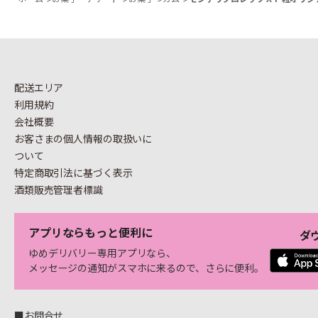
配送エリア
利用規約
会社概要
お客さまの個人情報の
取扱いに
ついて
特定商取引法に基づく表示
酒類販売管理者標識
アプリならもっと便利に
ダ
ゆめデリバリー専用アプリなら、
メッセージの通知がスマホに来るので、さらに便利。
■お問合せ