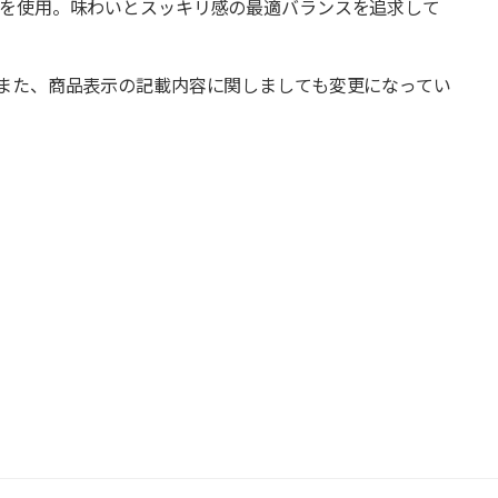
を使用。味わいとスッキリ感の最適バランスを追求して
また、商品表示の記載内容に関しましても変更になってい