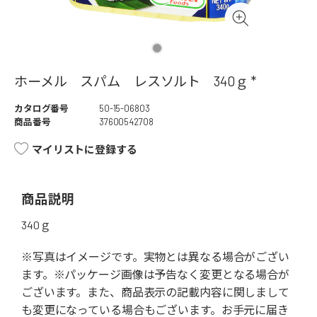
ホーメル スパム レスソルト 340ｇ *
カタログ番号
50-15-06803
商品番号
37600542708
マイリストに登録する
商品説明
340ｇ
※写真はイメージです。実物とは異なる場合がござい
ます。※パッケージ画像は予告なく変更となる場合が
ございます。また、商品表示の記載内容に関しまして
も変更になっている場合もございます。お手元に届き