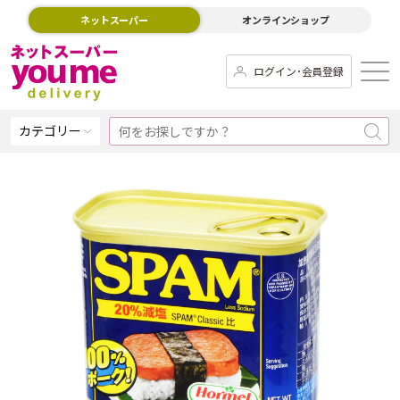
ネットスーパー
オンラインショップ
ログイン･会員登録
カテゴリー