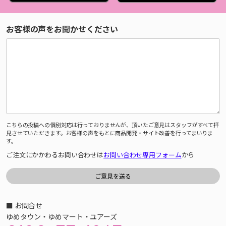
お客様の声をお聞かせください
こちらの投稿への個別対応は行っておりませんが、頂いたご意見はスタッフがすべて拝
見させていただきます。お客様の声をもとに商品開発・サイト改善を行ってまいりま
す。
ご注文にかかわるお問い合わせは
お問い合わせ専用フォーム
から
■ お問合せ
ゆめタウン・ゆめマート・ユアーズ