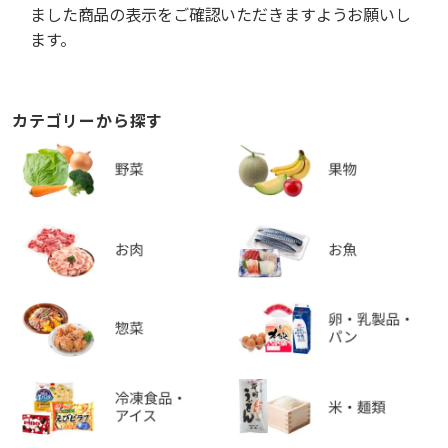
ました商品の表示をご確認いただきますようお願いし
ます。
カテゴリーから探す