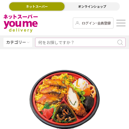
ネットスーパー
オンラインショップ
ログイン･会員登録
カテゴリー