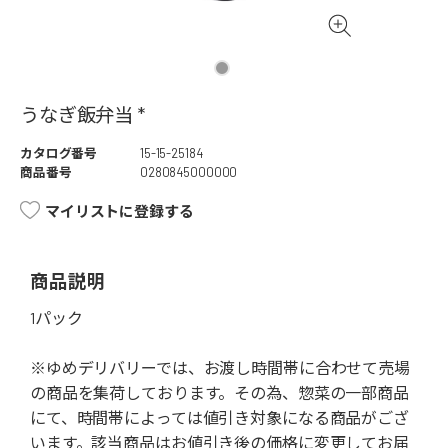
うなぎ飯弁当 *
カタログ番号
15-15-25184
商品番号
0280845000000
マイリストに登録する
商品説明
1パック
※ゆめデリバリーでは、お渡し時間帯に合わせて売場
の商品を集荷しております。その為、惣菜の一部商品
にて、時間帯によっては値引き対象になる商品がござ
います。該当商品はお値引き後の価格に変更してお届