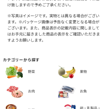
け致しますので予めご了承ください。
※写真はイメージです。実物とは異なる場合がござい
ます。※パッケージ画像は予告なく変更となる場合が
ございます。また、商品表示の記載内容に関しまして
はお手元に届きました商品の表示をご確認いただきま
すようお願いします。
カテゴリーから探す