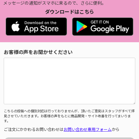
メッセージの通知がスマホに来るので、さらに便利。
ダウンロードはこちら
お客様の声をお聞かせください
こちらの投稿への個別対応は行っておりませんが、頂いたご意見はスタッフがすべて拝
見させていただきます。お客様の声をもとに商品開発・サイト改善を行ってまいりま
す。
ご注文にかかわるお問い合わせは
お問い合わせ専用フォーム
から