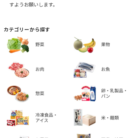
すようお願いします。
カテゴリーから探す