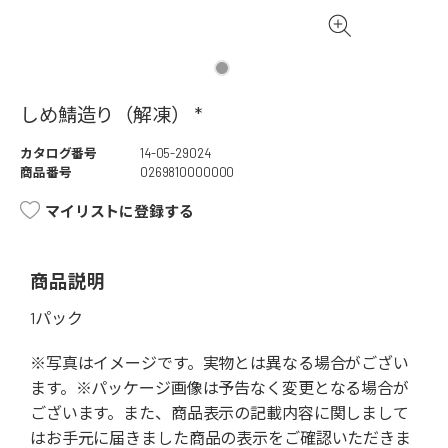
しめ鯖造り（解凍） *
カタログ番号
14-05-29024
商品番号
0269810000000
マイリストに登録する
商品説明
1パック
※写真はイメージです。実物とは異なる場合がござい
ます。※パッケージ画像は予告なく変更となる場合が
ございます。また、商品表示の記載内容に関しまして
はお手元に届きました商品の表示をご確認いただきま