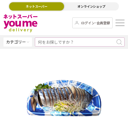
ネットスーパー
オンラインショップ
ログイン･会員登録
カテゴリー