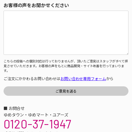
お客様の声をお聞かせください
こちらの投稿への個別対応は行っておりませんが、頂いたご意見はスタッフがすべて拝
見させていただきます。お客様の声をもとに商品開発・サイト改善を行ってまいりま
す。
ご注文にかかわるお問い合わせは
お問い合わせ専用フォーム
から
■ お問合せ
ゆめタウン・ゆめマート・ユアーズ
0120-37-1947