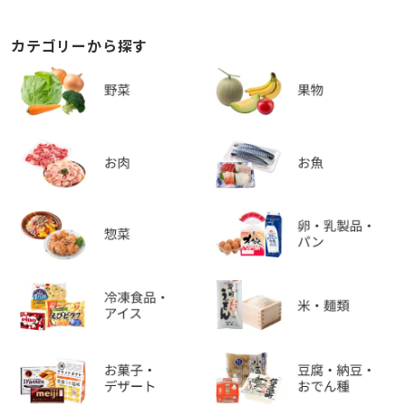
カテゴリーから探す