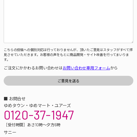
こちらの投稿への個別対応は行っておりませんが、頂いたご意見はスタッフがすべて拝
見させていただきます。お客様の声をもとに商品開発・サイト改善を行ってまいりま
す。
ご注文にかかわるお問い合わせは
お問い合わせ専用フォーム
から
■ お問合せ
ゆめタウン・ゆめマート・ユアーズ
0120-37-1947
［受付時間］あさ10時～夕方6時
サニー