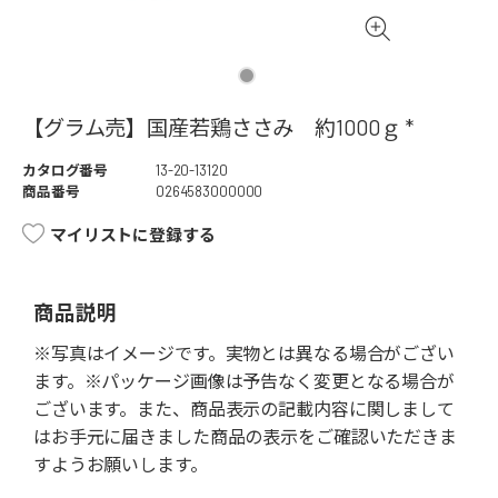
【グラム売】国産若鶏ささみ 約1000ｇ *
カタログ番号
13-20-13120
商品番号
0264583000000
マイリストに登録する
商品説明
※写真はイメージです。実物とは異なる場合がござい
ます。※パッケージ画像は予告なく変更となる場合が
ございます。また、商品表示の記載内容に関しまして
はお手元に届きました商品の表示をご確認いただきま
すようお願いします。