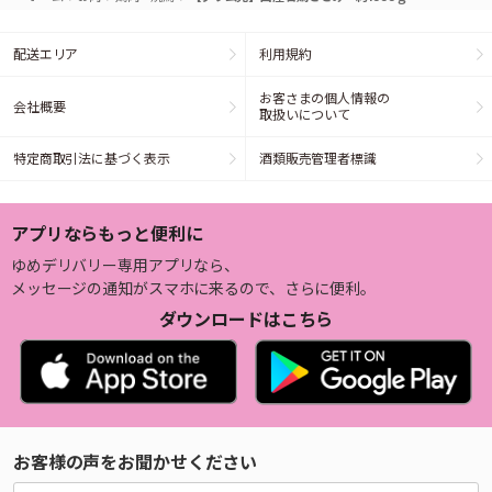
配送エリア
利用規約
お客さまの個人情報の
会社概要
取扱いについて
特定商取引法に基づく表示
酒類販売管理者標識
アプリならもっと便利に
ゆめデリバリー専用アプリなら、
メッセージの通知がスマホに来るので、さらに便利。
ダウンロードはこちら
お客様の声をお聞かせください