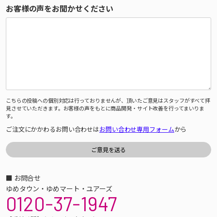
お客様の声をお聞かせください
こちらの投稿への個別対応は行っておりませんが、頂いたご意見はスタッフがすべて拝
見させていただきます。お客様の声をもとに商品開発・サイト改善を行ってまいりま
す。
ご注文にかかわるお問い合わせは
お問い合わせ専用フォーム
から
■ お問合せ
ゆめタウン・ゆめマート・ユアーズ
0120-37-1947