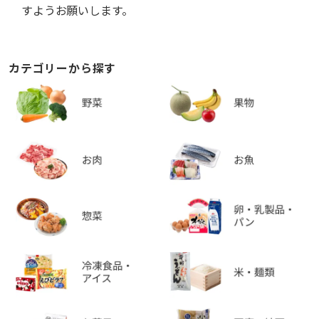
すようお願いします。
カテゴリーから探す