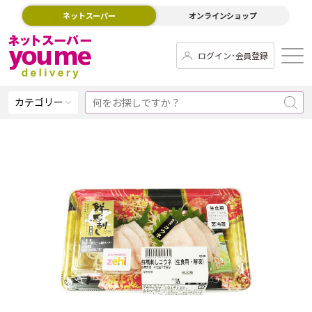
ネットスーパー
オンラインショップ
ログイン･会員登録
カテゴリー