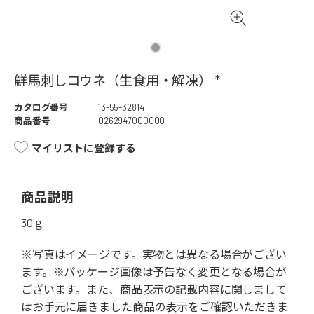
鮮馬刺しコウネ（生食用・解凍） *
カタログ番号
13-55-32814
商品番号
0262947000000
マイリストに登録する
商品説明
30ｇ
※写真はイメージです。実物とは異なる場合がござい
ます。※パッケージ画像は予告なく変更となる場合が
ございます。また、商品表示の記載内容に関しまして
はお手元に届きました商品の表示をご確認いただきま