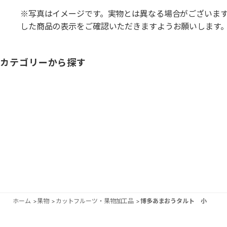
※写真はイメージです。実物とは異なる場合がございま
した商品の表示をご確認いただきますようお願いします
カテゴリーから探す
ホーム
>
果物
>
カットフルーツ・果物加工品
>
博多あまおうタルト 小