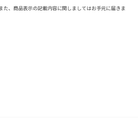
また、商品表示の記載内容に関しましてはお手元に届きま