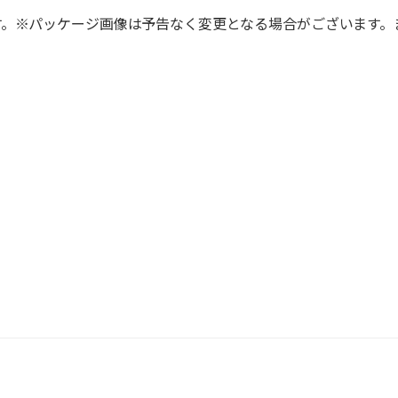
す。※パッケージ画像は予告なく変更となる場合がございます。
。