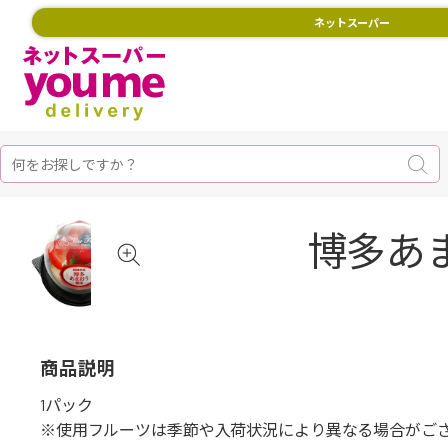
ネットスーパー
博多あ
商品説明
1パック
※使用フルーツは季節や入荷状況により異なる場合がご