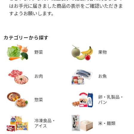
はお手元に届きました商品の表示をご確認いただきま
すようお願いします。
カテゴリーから探す