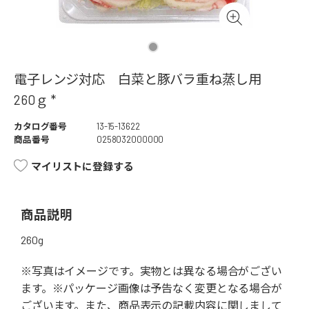
電子レンジ対応 白菜と豚バラ重ね蒸し用
260ｇ *
カタログ番号
13-15-13622
商品番号
0258032000000
マイリストに登録する
商品説明
260g
※写真はイメージです。実物とは異なる場合がござい
ます。※パッケージ画像は予告なく変更となる場合が
ございます。また、商品表示の記載内容に関しまして