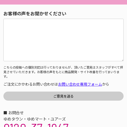
お客様の声をお聞かせください
こちらの投稿への個別対応は行っておりませんが、頂いたご意見はスタッフがすべて拝
見させていただきます。お客様の声をもとに商品開発・サイト改善を行ってまいりま
す。
ご注文にかかわるお問い合わせは
お問い合わせ専用フォーム
から
■ お問合せ
ゆめタウン・ゆめマート・ユアーズ