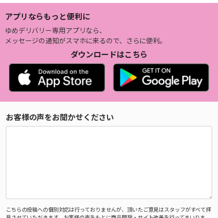
アプリならもっと便利に
ゆめデリバリー専用アプリなら、
メッセージの通知がスマホに来るので、さらに便利。
ダウンロードはこちら
お客様の声をお聞かせください
こちらの投稿への個別対応は行っておりませんが、頂いたご意見はスタッフがすべて拝
見させていただきます。お客様の声をもとに商品開発・サイト改善を行ってまいりま