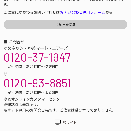
す。
ご注文にかかわるお問い合わせは
お問い合わせ専用フォーム
から
■ お問合せ
ゆめタウン・ゆめマート・ユアーズ
0120-37-1947
［受付時間］あさ10時～夕方6時
サニー
0120-93-8851
［受付時間］あさ10時～よる9時
ゆめオンラインカスタマーセンター
※通話料は無料です。
※ネット専用のお問合せ先です。ご注文は受け付けておりません。
PCサイト