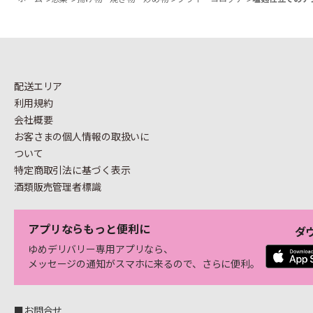
配送エリア
利用規約
会社概要
お客さまの個人情報の
取扱いに
ついて
特定商取引法に基づく表示
酒類販売管理者標識
アプリならもっと便利に
ダ
ゆめデリバリー専用アプリなら、
メッセージの通知がスマホに来るので、さらに便利。
■お問合せ