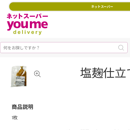
ネットスーパー
塩麹仕立
商品説明
1枚