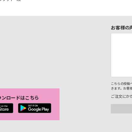
お客様の
こちらの投稿
きます。お客
ご注文にか
ウンロードはこちら