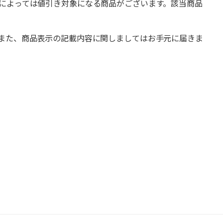
によっては値引き対象になる商品がございます。該当商品
また、商品表示の記載内容に関しましてはお手元に届きま