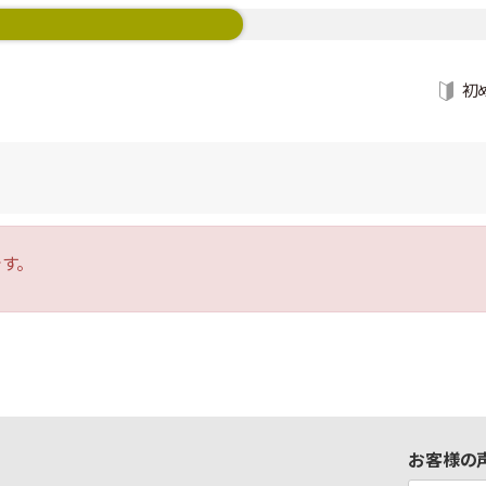
初
す。
お客様の