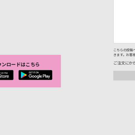
こちらの投稿
きます。お客
ご注文にか
ウンロードはこちら
。