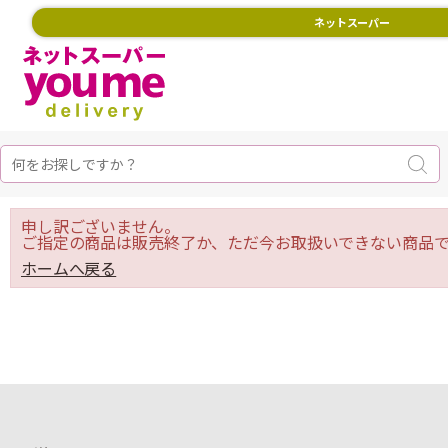
ネットスーパー
申し訳ございません。
ご指定の商品は販売終了か、ただ今お取扱いできない商品で
ホームへ戻る