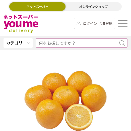
ネットスーパー
オンラインショップ
ログイン･会員登録
カテゴリー