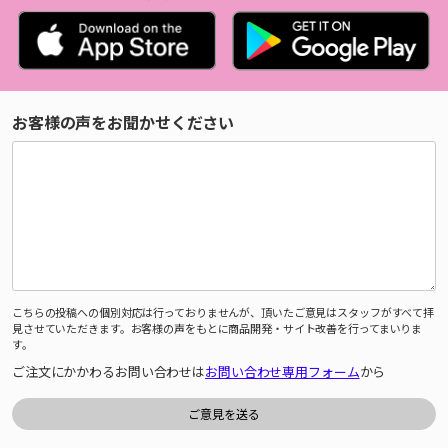
お客様の声をお聞かせください
こちらの投稿への個別対応は行っておりませんが、頂いたご意見はスタッフがすべて拝
見させていただきます。お客様の声をもとに商品開発・サイト改善を行ってまいりま
す。
ご注文にかかわるお問い合わせは
お問い合わせ専用フォーム
から