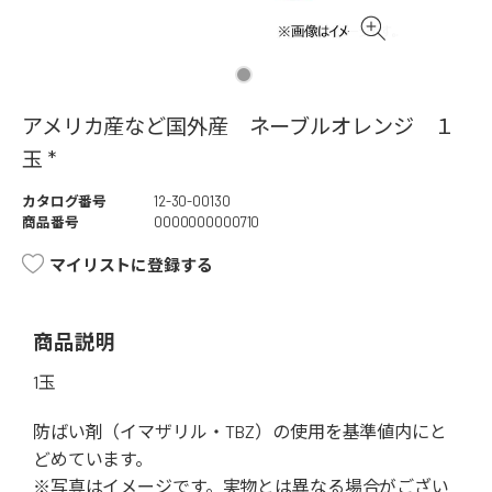
アメリカ産など国外産 ネーブルオレンジ １
玉 *
カタログ番号
12-30-00130
商品番号
0000000000710
マイリストに登録する
商品説明
1玉
防ばい剤（イマザリル・TBZ）の使用を基準値内にと
どめています。
※写真はイメージです。実物とは異なる場合がござい