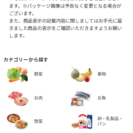
ます。※パッケージ画像は予告なく変更となる場合が
ございます。
また、商品表示の記載内容に関しましてはお手元に届
きました商品の表示をご確認いただきますようお願い
します。
カテゴリーから探す