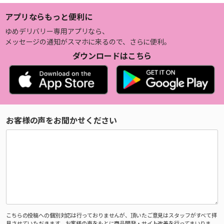
アプリならもっと便利に
ゆめデリバリー専用アプリなら、
メッセージの通知がスマホに来るので、さらに便利。
ダウンロードはこちら
お客様の声をお聞かせください
こちらの投稿への個別対応は行っておりませんが、頂いたご意見はスタッフがすべて拝
見させていただきます。お客様の声をもとに商品開発・サイト改善を行ってまいりま