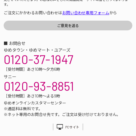
す。
ご注文にかかわるお問い合わせは
お問い合わせ専用フォーム
から
■ お問合せ
ゆめタウン・ゆめマート・ユアーズ
0120-37-1947
［受付時間］あさ10時～夕方6時
サニー
0120-93-8851
［受付時間］あさ10時～よる9時
ゆめオンラインカスタマーセンター
※通話料は無料です。
※ネット専用のお問合せ先です。ご注文は受け付けておりません。
PCサイト