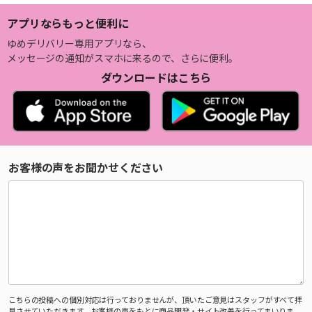
アプリならもっと便利に
ゆめデリバリー専用アプリなら、
メッセージの通知がスマホに来るので、さらに便利。
ダウンロードはこちら
お客様の声をお聞かせください
こちらの投稿への個別対応は行っておりませんが、頂いたご意見はスタッフがすべて拝
見させていただきます。お客様の声をもとに商品開発・サイト改善を行ってまいりま