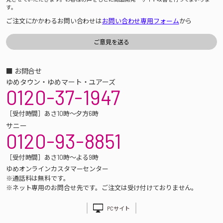
す。
ご注文にかかわるお問い合わせは
お問い合わせ専用フォーム
から
■ お問合せ
ゆめタウン・ゆめマート・ユアーズ
0120-37-1947
［受付時間］あさ10時～夕方6時
サニー
0120-93-8851
［受付時間］あさ10時～よる9時
ゆめオンラインカスタマーセンター
※通話料は無料です。
※ネット専用のお問合せ先です。ご注文は受け付けておりません。
PCサイト