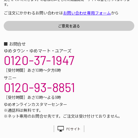
す。
ご注文にかかわるお問い合わせは
お問い合わせ専用フォーム
から
■ お問合せ
ゆめタウン・ゆめマート・ユアーズ
0120-37-1947
［受付時間］あさ10時～夕方6時
サニー
0120-93-8851
［受付時間］あさ10時～よる9時
ゆめオンラインカスタマーセンター
※通話料は無料です。
※ネット専用のお問合せ先です。ご注文は受け付けておりません。
PCサイト