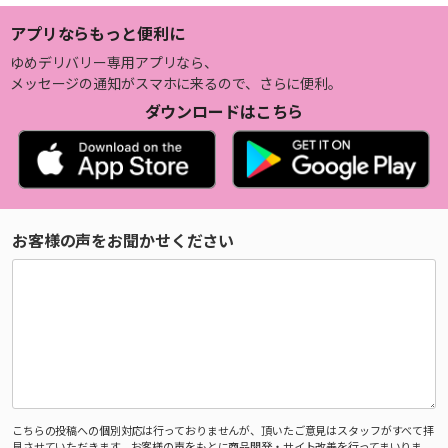
アプリならもっと便利に
ゆめデリバリー専用アプリなら、
メッセージの通知がスマホに来るので、さらに便利。
ダウンロードはこちら
お客様の声をお聞かせください
こちらの投稿への個別対応は行っておりませんが、頂いたご意見はスタッフがすべて拝
見させていただきます。お客様の声をもとに商品開発・サイト改善を行ってまいりま