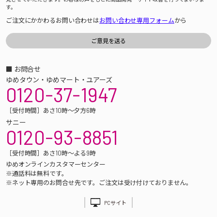
す。
ご注文にかかわるお問い合わせは
お問い合わせ専用フォーム
から
■ お問合せ
ゆめタウン・ゆめマート・ユアーズ
0120-37-1947
［受付時間］あさ10時～夕方6時
サニー
0120-93-8851
［受付時間］あさ10時～よる9時
ゆめオンラインカスタマーセンター
※通話料は無料です。
※ネット専用のお問合せ先です。ご注文は受け付けておりません。
PCサイト