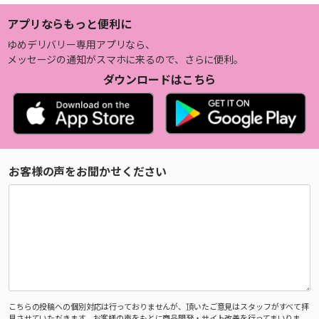
アプリならもっと便利に
ゆめデリバリー専用アプリなら、
メッセージの通知がスマホに来るので、さらに便利。
ダウンロードはこちら
お客様の声をお聞かせください
こちらの投稿への個別対応は行っておりませんが、頂いたご意見はスタッフがすべて拝
見させていただきます。お客様の声をもとに商品開発・サイト改善を行ってまいりま