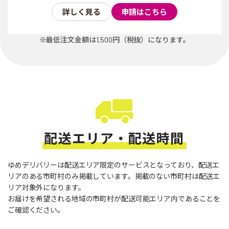
詳しく見る
申請はこちら
※最低注文金額は1,500円（税抜）になります。
ゆめデリバリーは配送エリア限定のサービスとなっており、配送エ
リアのある市町村のみ掲載しています。
掲載のない市町村は配送エ
リア対象外になります。
お届けを希望される地域の市町村が配送可能エリア内であることを
ご確認ください。