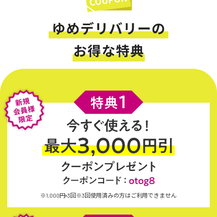
※1,000円×3回※3回使用済みの方はご利用できません