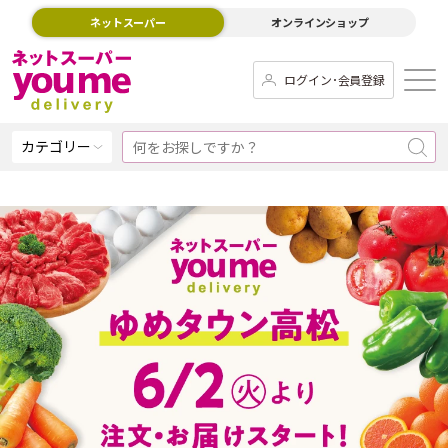
ネットスーパー
オンラインショップ
ログイン･会員登録
カテゴリー