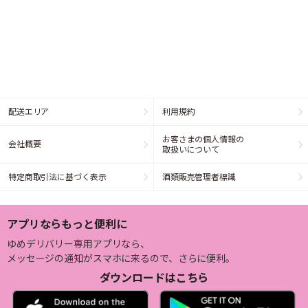
配送エリア
利用規約
お客さまの個人情報の
会社概要
取扱いについて
特定商取引法に基づく表示
酒類販売管理者標識
アプリならもっと便利に
ゆめデリバリー専用アプリなら、
メッセージの通知がスマホに来るので、さらに便利。
ダウンロードはこちら