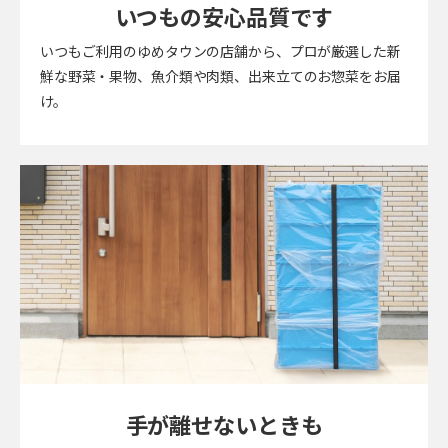
いつもの
安心品質です
いつもご利用のゆめタウンの店舗から、プロが厳選した新
鮮な野菜・果物、魚介類や肉類、出来立てのお惣菜をお届
け。
手が離せないときも