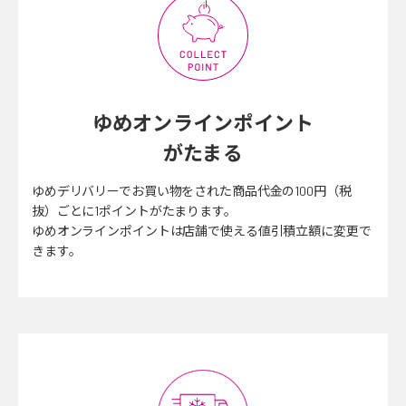
ゆめオンラインポイント
がたまる
ゆめデリバリーでお買い物をされた商品代金の100円（税
抜）ごとに1ポイントがたまります。
ゆめオンラインポイントは店舗で使える値引積立額に変更で
きます。