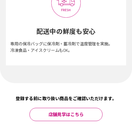
配送中の鮮度も安心
専用の保冷バッグに保冷剤・蓄冷剤で温度管理を実施。
冷凍食品・アイスクリームもOK。
登録する前に取り扱い商品をご確認いただけます。
店舗見学はこちら