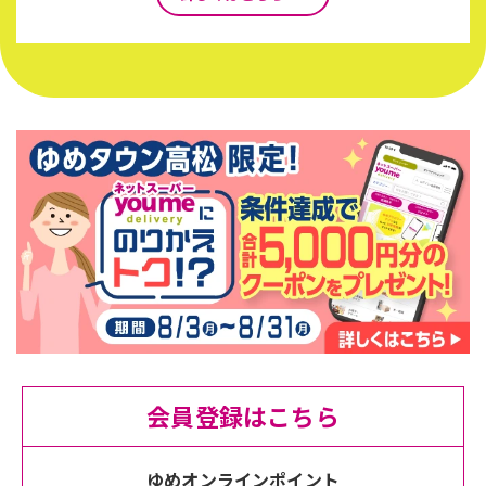
会員登録はこちら
ゆめオンラインポイント