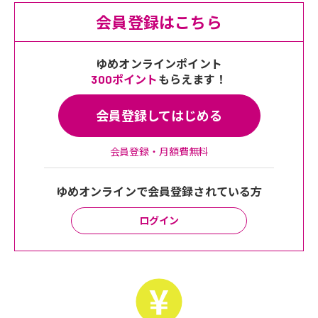
会員登録はこちら
ゆめオンラインポイント
300ポイント
もらえます！
会員登録してはじめる
会員登録・月額費無料
ゆめオンラインで会員登録されている方
ログイン