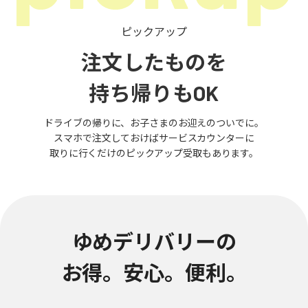
ピックアップ
注文したものを
持ち帰りもOK
ドライブの帰りに、お子さまのお迎えのついでに。
スマホで注文しておけばサービスカウンターに
取りに行くだけのピックアップ受取もあります。
ゆめデリバリーの
お得。安心。便利。