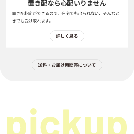
置き配なら心配いりません
置き配指定ができるので、在宅でも出られない、そんなと
きでも受け取れます。
詳しく見る
送料・お届け時間帯について