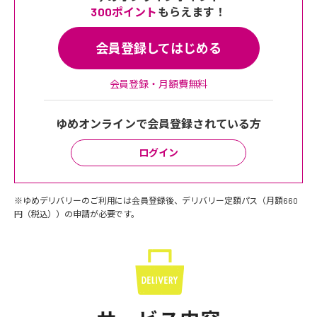
300ポイント
もらえます！
会員登録してはじめる
会員登録・月額費無料
ゆめオンラインで会員登録されている方
ログイン
※ゆめデリバリーのご利用には会員登録後、デリバリー定額パス（月額660
円（税込））の申請が必要です。