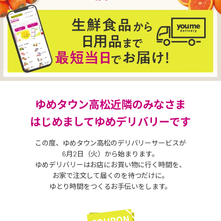
ゆめタウン高松近隣のみなさま
はじめましてゆめデリバリーです
この度、ゆめタウン高松のデリバリーサービスが
6月2日（火）から始まります。
ゆめデリバリーはお店にお買い物に行く時間を、
お家で注文して届くのを待つだけに。
ゆとり時間をつくるお手伝いをします。