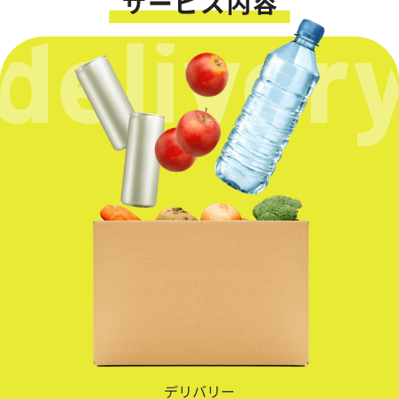
デリバリー