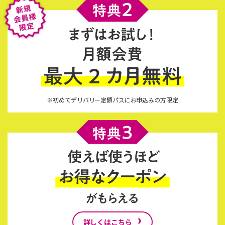
※初めてデリバリー定額パスにお申込みの方限定
詳しくはこちら