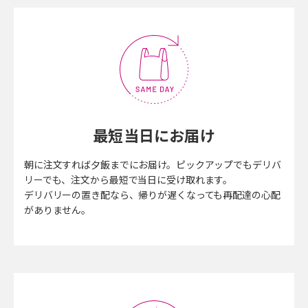
最短当日にお届け
朝に注文すれば夕飯までにお届け。ピックアップでもデリバ
リーでも、注文から最短で当日に受け取れます。
デリバリーの置き配なら、帰りが遅くなっても再配達の心配
がありません。