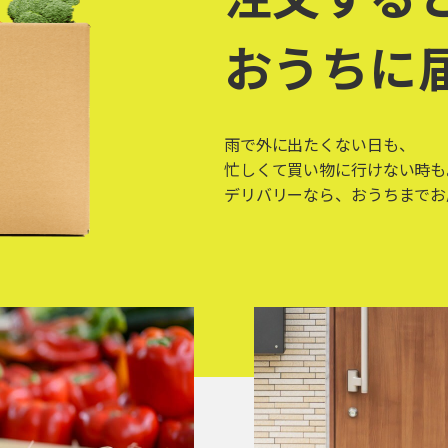
おうちに
雨で外に出たくない日も、
忙しくて買い物に行けない時も
デリバリーなら、おうちまでお