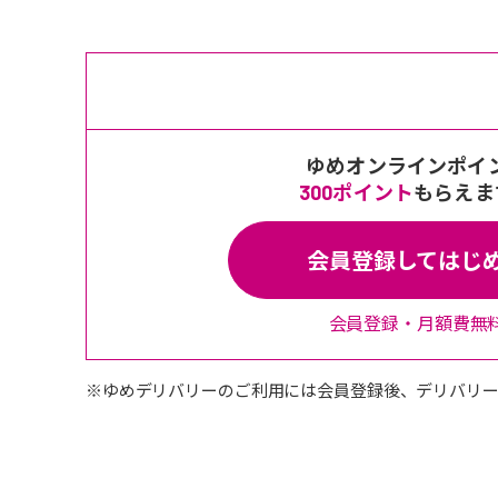
ゆめオンラインポイ
300ポイント
もらえま
会員登録してはじ
会員登録・月額費無
※ゆめデリバリーのご利用には会員登録後、デリバリー