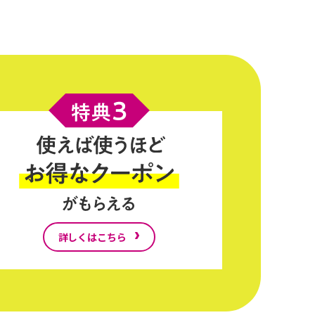
詳しくはこちら