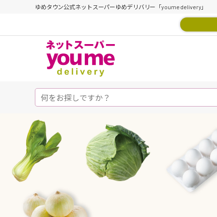
ゆめタウン公式ネットスーパーゆめデリバリー「youme delivery」