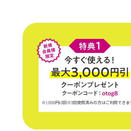
※1,000円×3回※3回使用済みの方はご利用でき