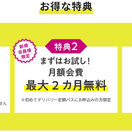
※初めてデリバリー定額パスにお申込みの方限定
ません