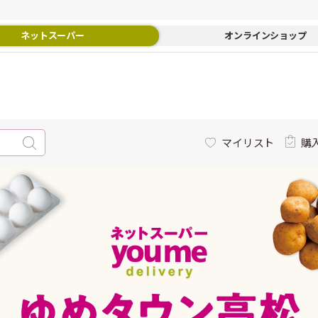
ネットスーパー
オンラインショップ
マイリスト
購