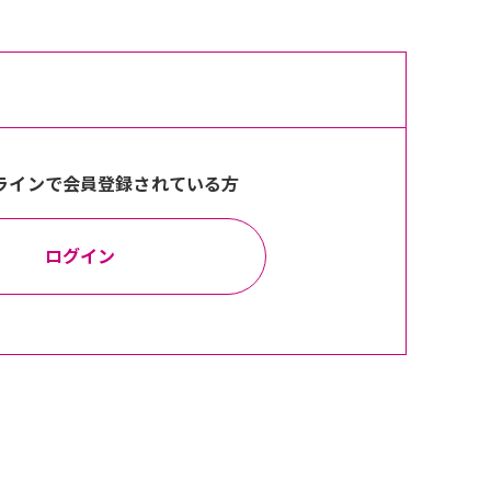
ラインで会員登録されている方
ログイン